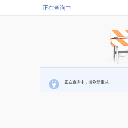
正在查询中
正在查询中，请刷新重试