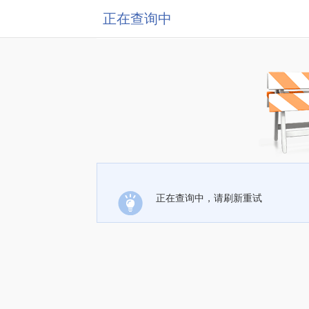
正在查询中
正在查询中，请刷新重试