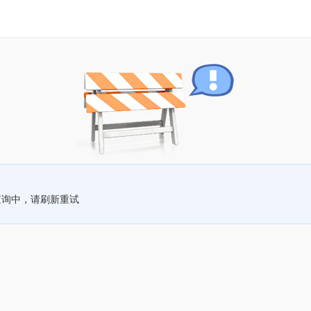
查询中，请刷新重试