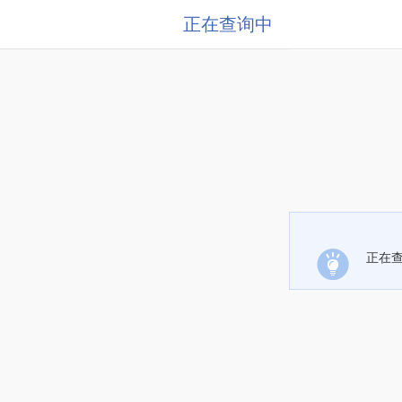
正在查询中
正在